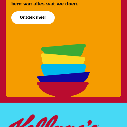
kern van alles wat we doen.
Ontdek meer