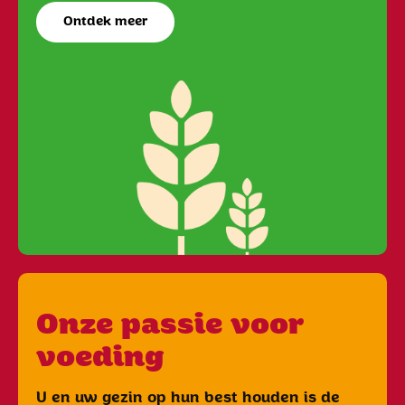
Ontdek meer
Onze passie voor
voeding
U en uw gezin op hun best houden is de