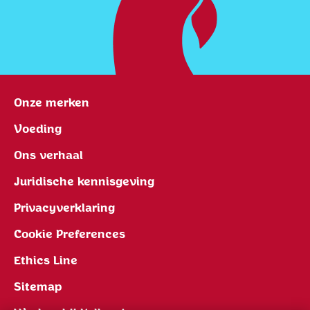
Onze merken
Voeding
Ons verhaal
Juridische kennisgeving
Privacyverklaring
Cookie Preferences
Ethics Line
Sitemap