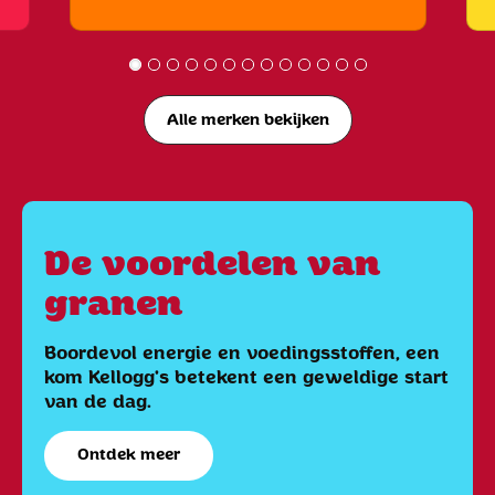
Alle merken bekijken
De voordelen van
granen
Boordevol energie en voedingsstoffen, een
kom Kellogg's betekent een geweldige start
van de dag.
Ontdek meer