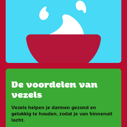
De voordelen van
vezels
Vezels helpen je darmen gezond en
gelukkig te houden, zodat je van binnenuit
lacht.