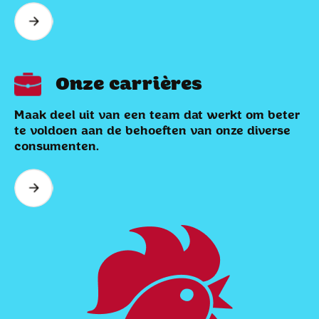
Onze carrières
Maak deel uit van een team dat werkt om beter
te voldoen aan de behoeften van onze diverse
consumenten.