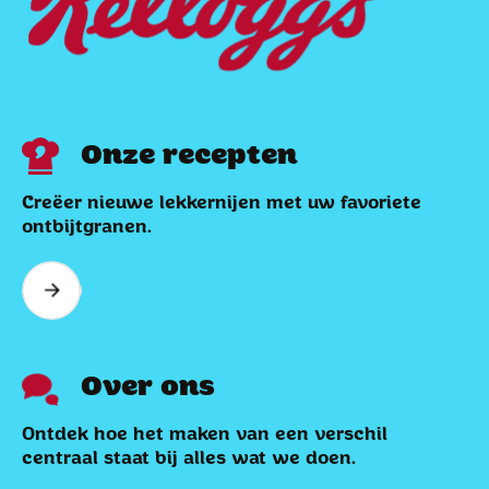
Onze recepten
Creëer nieuwe lekkernijen met uw favoriete
ontbijtgranen.
Over ons
Ontdek hoe het maken van een verschil
centraal staat bij alles wat we doen.