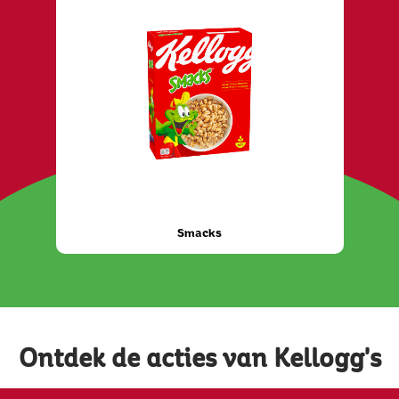
Smacks
Ontdek de acties van Kellogg's