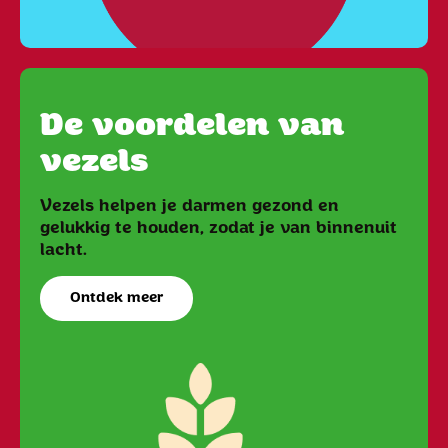
De voordelen van
vezels
Vezels helpen je darmen gezond en
gelukkig te houden, zodat je van binnenuit
lacht.
Ontdek meer