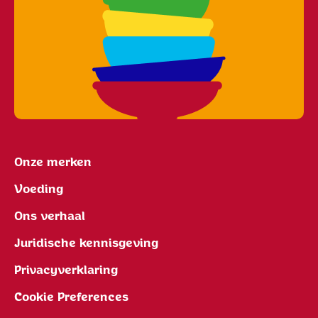
Onze merken
Voeding
Ons verhaal
Juridische kennisgeving
Privacyverklaring
Cookie Preferences