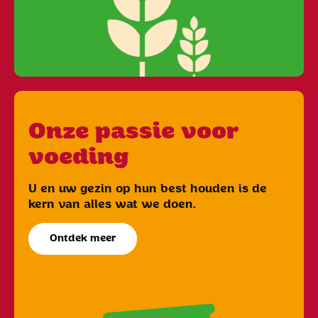
Onze passie voor
voeding
U en uw gezin op hun best houden is de
kern van alles wat we doen.
Ontdek meer