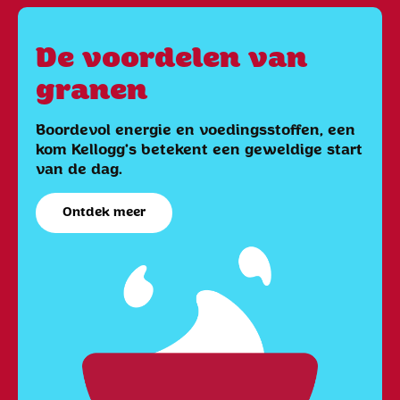
De voordelen van
granen
Boordevol energie en voedingsstoffen, een
kom Kellogg's betekent een geweldige start
van de dag.
Ontdek meer