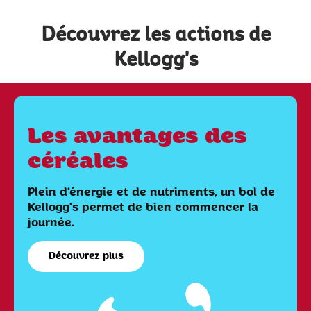
Découvrez les actions de
Kellogg's
Les avantages des
céréales
Plein d'énergie et de nutriments, un bol de
Kellogg's permet de bien commencer la
journée.
Découvrez plus