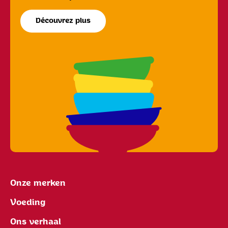
Découvrez plus
Onze merken
Voeding
Ons verhaal