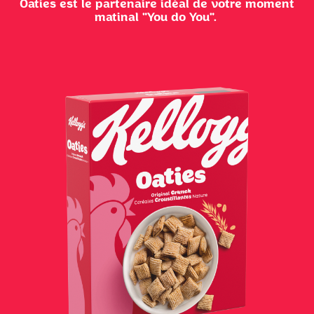
Oaties est le partenaire idéal de votre moment
matinal "You do You".