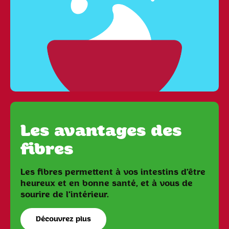
Les avantages des
fibres
Les fibres permettent à vos intestins d'être
heureux et en bonne santé, et à vous de
sourire de l'intérieur.
Découvrez plus