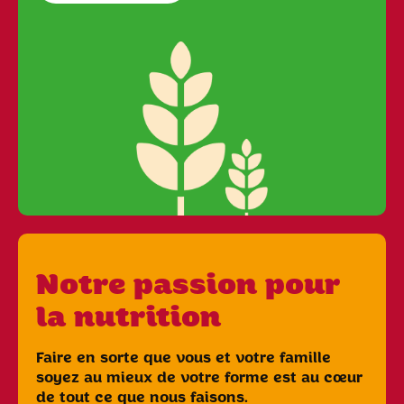
Notre passion pour
la nutrition
Faire en sorte que vous et votre famille
soyez au mieux de votre forme est au cœur
de tout ce que nous faisons.